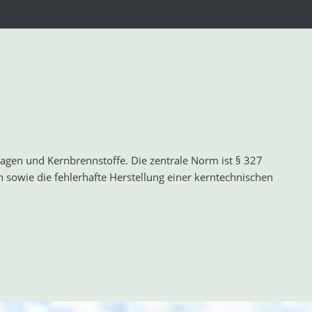
lagen und Kernbrennstoffe. Die zentrale Norm ist § 327
 sowie die fehlerhafte Herstellung einer kerntechnischen