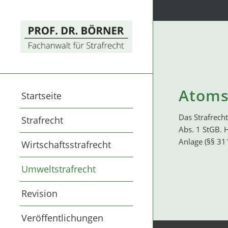
Atoms
Startseite
Das Strafrech
Strafrecht
Abs. 1 StGB. 
Anlage (§§ 31
Wirtschaftsstrafrecht
Umweltstrafrecht
Revision
Veröffentlichungen