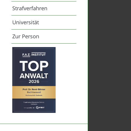
Strafverfahren
Universität
Zur Person