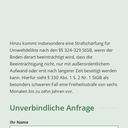
Hinzu kommt insbesondere eine Strafschärfung für
Umweltdelikte nach den §§ 324-329 StGB, wenn der
Boden derart beeinträchtigt wird, dass die
Beeinträchtigung nicht, nur mit außerordentlichem
Aufwand oder erst nach längerer Zeit beseitigt werden
kann. Hierfür sieht § 330 Abs. 1 S. 2 Nr. 1 StGB als
besonders schweren Fall eine Freiheitsstrafe von sechs
Monaten bis zu zehn Jahren vor.
Unverbindliche Anfrage
Ihr Name