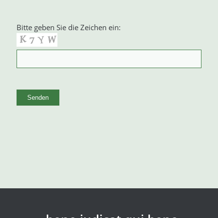
Bitte geben Sie die Zeichen ein:
Alternative: