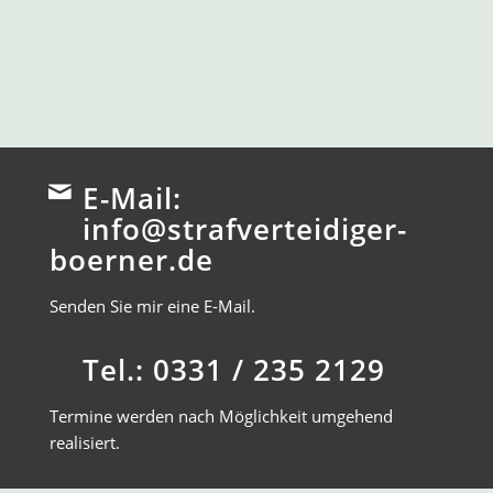
E-Mail:
info@strafverteidiger-
boerner.de
Senden Sie mir eine E-Mail.
Tel.: 0331 / 235 2129
Termine werden nach Möglichkeit umgehend
realisiert.