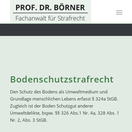
Bodenschutzstrafrecht
Den Schutz des Bodens als Umweltmedium und
Grundlage menschlichen Lebens erfasst § 324a StGB.
Zugleich ist der Boden Schutzgut anderer
Umweltdelikte, bspw. §§ 326 Abs.1 Nr. 4a, 328 Abs. 1
Nr. 2, Abs. 3 StGB.