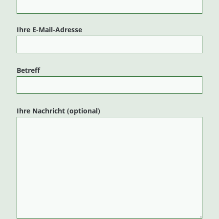
Ihre E-Mail-Adresse
Betreff
Ihre Nachricht (optional)