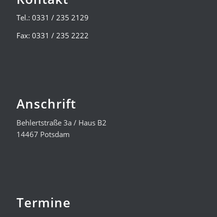
Tel.: 0331 / 235 2129
Fax: 0331 / 235 2222
Anschrift
Behlertstraße 3a / Haus B2
14467 Potsdam
Termine