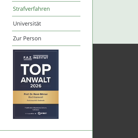
Strafverfahren
Universität
Zur Person