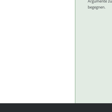
Argumente zu
begegnen.