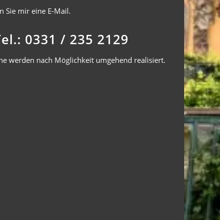
 Sie mir eine E-Mail.
Tel.: 0331 / 235 2129
ne werden nach Möglichkeit umgehend realisiert.