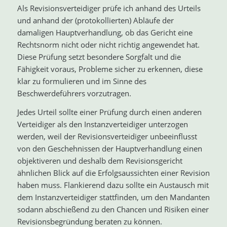
Als Revisionsverteidiger prüfe ich anhand des Urteils
und anhand der (protokollierten) Abläufe der
damaligen Hauptverhandlung, ob das Gericht eine
Rechtsnorm nicht oder nicht richtig angewendet hat.
Diese Prüfung setzt besondere Sorgfalt und die
Fähigkeit voraus, Probleme sicher zu erkennen, diese
klar zu formulieren und im Sinne des
Beschwerdeführers vorzutragen.
Jedes Urteil sollte einer Prüfung durch einen anderen
Verteidiger als den Instanzverteidiger unterzogen
werden, weil der Revisionsverteidiger unbeeinflusst
von den Geschehnissen der Hauptverhandlung einen
objektiveren und deshalb dem Revisionsgericht
ähnlichen Blick auf die Erfolgsaussichten einer Revision
haben muss. Flankierend dazu sollte ein Austausch mit
dem Instanzverteidiger stattfinden, um den Mandanten
sodann abschießend zu den Chancen und Risiken einer
Revisionsbegründung beraten zu können.