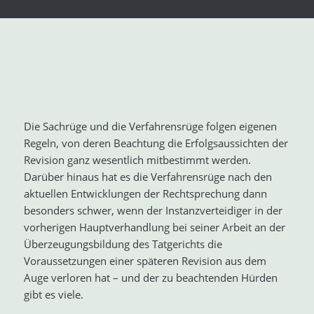
Die Sachrüge und die Verfahrensrüge folgen eigenen
Regeln, von deren Beachtung die Erfolgsaussichten der
Revision ganz wesentlich mitbestimmt werden.
Darüber hinaus hat es die Verfahrensrüge nach den
aktuellen Entwicklungen der Rechtsprechung dann
besonders schwer, wenn der Instanzverteidiger in der
vorherigen Hauptverhandlung bei seiner Arbeit an der
Überzeugungsbildung des Tatgerichts die
Voraussetzungen einer späteren Revision aus dem
Auge verloren hat – und der zu beachtenden Hürden
gibt es viele.