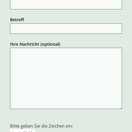
Betreff
Ihre Nachricht (optional)
Bitte geben Sie die Zeichen ein: