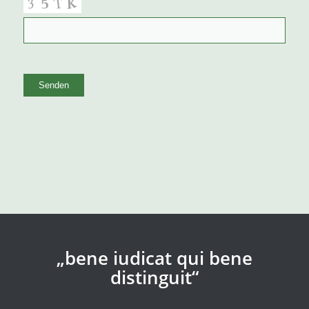
Alternative:
„bene iudicat qui bene
distinguit“