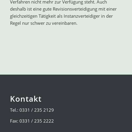
Verfahren nicht mehr zur Verfügung steht. Auch
deshalb ist eine gute Revisionsverteidigung mit einer
gleichzeitigen Tätigkeit als Instanzverteidiger in der
Regel nur schwer zu vereinbaren.
Kontakt
Tel.: 0331 / 235 2129
Fax: 0331 / 235 2222