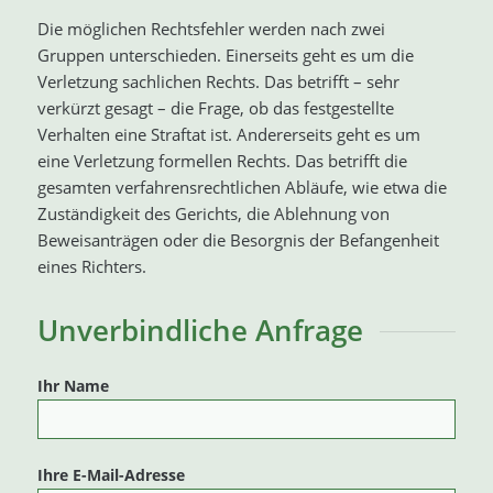
Die möglichen Rechtsfehler werden nach zwei
Gruppen unterschieden. Einerseits geht es um die
Verletzung sachlichen Rechts. Das betrifft – sehr
verkürzt gesagt – die Frage, ob das festgestellte
Verhalten eine Straftat ist. Andererseits geht es um
eine Verletzung formellen Rechts. Das betrifft die
gesamten verfahrensrechtlichen Abläufe, wie etwa die
Zuständigkeit des Gerichts, die Ablehnung von
Beweisanträgen oder die Besorgnis der Befangenheit
eines Richters.
Unverbindliche Anfrage
Ihr Name
Ihre E-Mail-Adresse