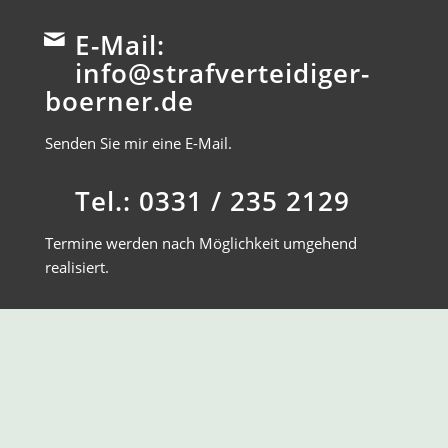
E-Mail:
info@strafverteidiger-
boerner.de
Senden Sie mir eine E-Mail.
Tel.: 0331 / 235 2129
Termine werden nach Möglichkeit umgehend
realisiert.