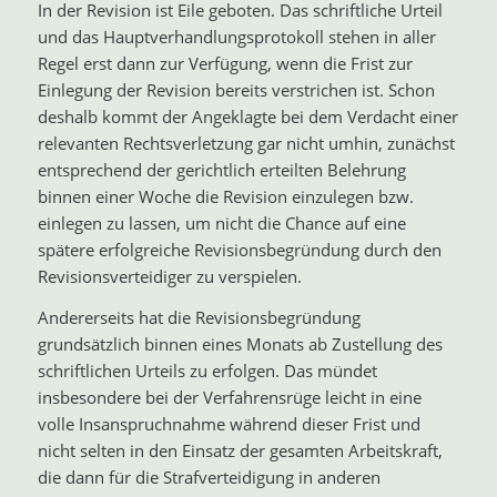
In der Revision ist Eile geboten. Das schriftliche Urteil
und das Hauptverhandlungsprotokoll stehen in aller
Regel erst dann zur Verfügung, wenn die Frist zur
Einlegung der Revision bereits verstrichen ist. Schon
deshalb kommt der Angeklagte bei dem Verdacht einer
relevanten Rechtsverletzung gar nicht umhin, zunächst
entsprechend der gerichtlich erteilten Belehrung
binnen einer Woche die Revision einzulegen bzw.
einlegen zu lassen, um nicht die Chance auf eine
spätere erfolgreiche Revisionsbegründung durch den
Revisionsverteidiger zu verspielen.
Andererseits hat die Revisionsbegründung
grundsätzlich binnen eines Monats ab Zustellung des
schriftlichen Urteils zu erfolgen. Das mündet
insbesondere bei der Verfahrensrüge leicht in eine
volle Insanspruchnahme während dieser Frist und
nicht selten in den Einsatz der gesamten Arbeitskraft,
die dann für die Strafverteidigung in anderen