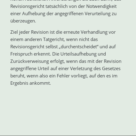
Revisionsgericht tatsächlich von der Notwendigkeit
einer Aufhebung der angegriffenen Verurteilung zu
überzeugen.
Ziel jeder Revision ist die erneute Verhandlung vor
einem anderen Tatgericht, wenn nicht das
Revisionsgericht selbst „durchentscheidet“ und auf
Freispruch erkennt. Die Urteilsaufhebung und
Zurückverweisung erfolgt, wenn das mit der Revision
angegriffene Urteil auf einer Verletzung des Gesetzes
beruht, wenn also ein Fehler vorliegt, auf den es im
Ergebnis ankommt.