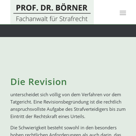
Die Revision
unterscheidet sich völlig von dem Verfahren vor dem
Tatgericht. Eine Revisionsbegründung ist die rechtlich
anspruchsvollste Aufgabe des Strafverteidigers bis zum
Eintritt der Rechtskraft eines Urteils.
Die Schwierigkeit besteht sowohl in den besonders
hohen rechtlichen Anforderungen als auch darin, das