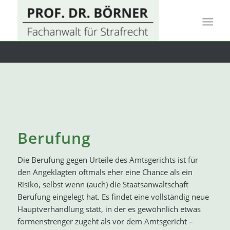
Berufung
Die Berufung gegen Urteile des Amtsgerichts ist für
den Angeklagten oftmals eher eine Chance als ein
Risiko, selbst wenn (auch) die Staatsanwaltschaft
Berufung eingelegt hat. Es findet eine vollständig neue
Hauptverhandlung statt, in der es gewöhnlich etwas
formenstrenger zugeht als vor dem Amtsgericht –