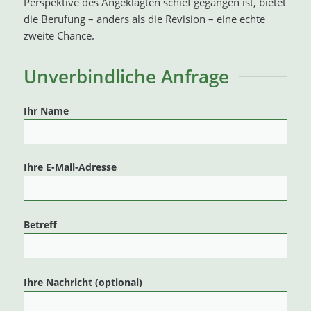
Perspektive des Angeklagten schief gegangen ist, bietet
die Berufung – anders als die Revision – eine echte
zweite Chance.
Unverbindliche Anfrage
Ihr Name
Ihre E-Mail-Adresse
Betreff
Ihre Nachricht (optional)