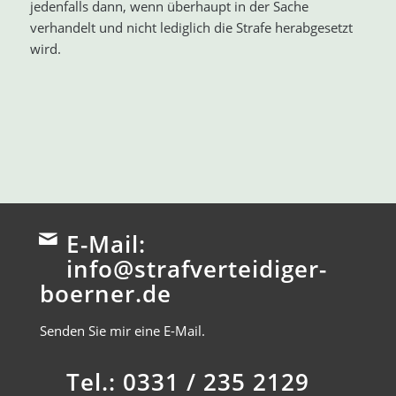
jedenfalls dann, wenn überhaupt in der Sache
verhandelt und nicht lediglich die Strafe herabgesetzt
wird.
E-Mail:
info@strafverteidiger-
boerner.de
Senden Sie mir eine E-Mail.
Tel.: 0331 / 235 2129