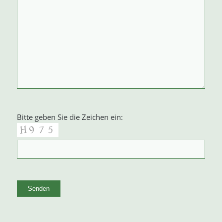
Bitte geben Sie die Zeichen ein:
Alternative: