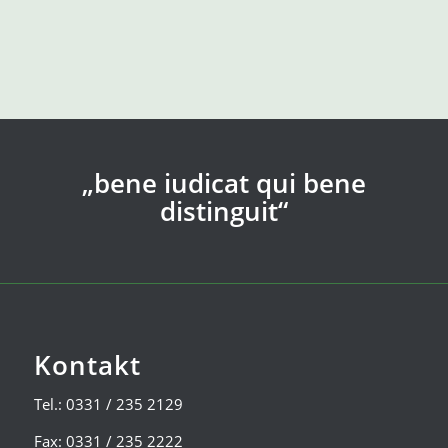
„bene iudicat qui bene
distinguit“
Kontakt
Tel.: 0331 / 235 2129
Fax: 0331 / 235 2222