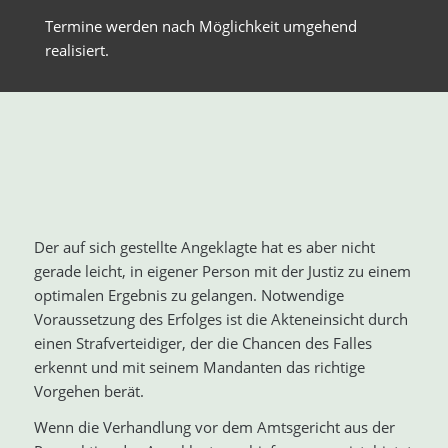
Termine werden nach Möglichkeit umgehend
realisiert.
Der auf sich gestellte Angeklagte hat es aber nicht
gerade leicht, in eigener Person mit der Justiz zu einem
optimalen Ergebnis zu gelangen. Notwendige
Voraussetzung des Erfolges ist die Akteneinsicht durch
einen Strafverteidiger, der die Chancen des Falles
erkennt und mit seinem Mandanten das richtige
Vorgehen berät.
Wenn die Verhandlung vor dem Amtsgericht aus der