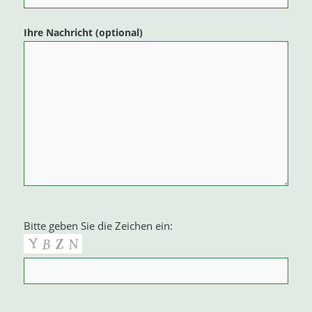
Ihre Nachricht (optional)
Bitte geben Sie die Zeichen ein: