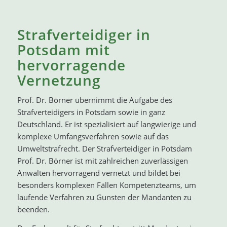
Strafverteidiger in
Potsdam mit
hervorragende
Vernetzung
Prof. Dr. Börner übernimmt die Aufgabe des
Strafverteidigers in Potsdam sowie in ganz
Deutschland. Er ist spezialisiert auf langwierige und
komplexe Umfangsverfahren sowie auf das
Umweltstrafrecht. Der Strafverteidiger in Potsdam
Prof. Dr. Börner ist mit zahlreichen zuverlässigen
Anwälten hervorragend vernetzt und bildet bei
besonders komplexen Fällen Kompetenzteams, um
laufende Verfahren zu Gunsten der Mandanten zu
beenden.