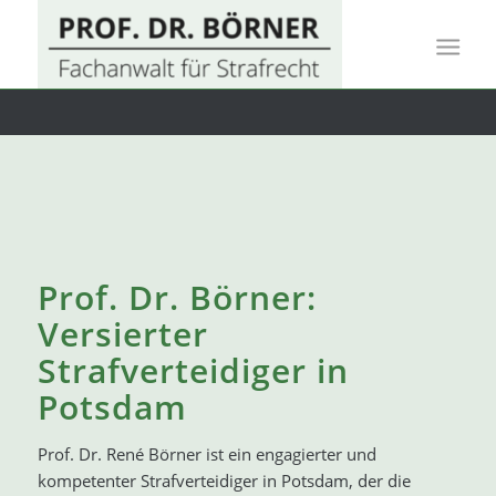
Prof. Dr. Börner:
Versierter
Strafverteidiger in
Potsdam
Prof. Dr. René Börner ist ein engagierter und
kompetenter Strafverteidiger in Potsdam, der die