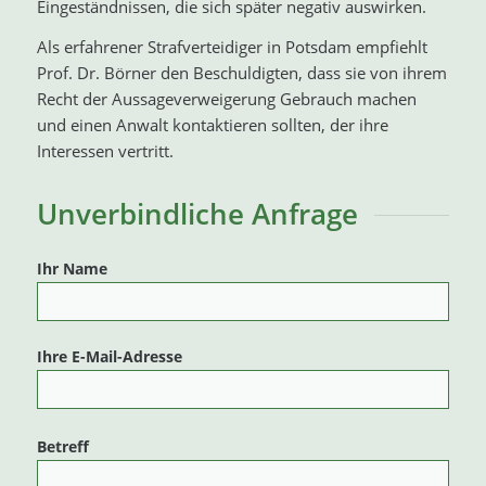
Eingeständnissen, die sich später negativ auswirken.
Als erfahrener Strafverteidiger in Potsdam empfiehlt
Prof. Dr. Börner den Beschuldigten, dass sie von ihrem
Recht der Aussageverweigerung Gebrauch machen
und einen Anwalt kontaktieren sollten, der ihre
Interessen vertritt.
Unverbindliche Anfrage
Ihr Name
Ihre E-Mail-Adresse
Betreff