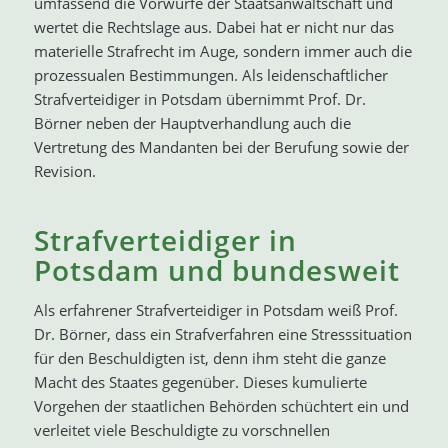
umfassend die Vorwürfe der Staatsanwaltschaft und
wertet die Rechtslage aus. Dabei hat er nicht nur das
materielle Strafrecht im Auge, sondern immer auch die
prozessualen Bestimmungen. Als leidenschaftlicher
Strafverteidiger in Potsdam übernimmt Prof. Dr.
Börner neben der Hauptverhandlung auch die
Vertretung des Mandanten bei der Berufung sowie der
Revision.
Strafverteidiger in
Potsdam und bundesweit
Als erfahrener Strafverteidiger in Potsdam weiß Prof.
Dr. Börner, dass ein Strafverfahren eine Stresssituation
für den Beschuldigten ist, denn ihm steht die ganze
Macht des Staates gegenüber. Dieses kumulierte
Vorgehen der staatlichen Behörden schüchtert ein und
verleitet viele Beschuldigte zu vorschnellen