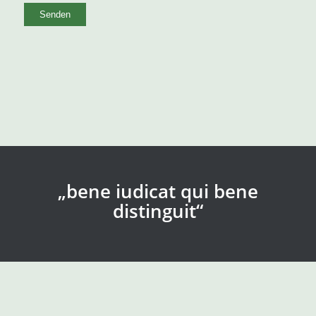
Alternative:
„bene iudicat qui bene
distinguit“