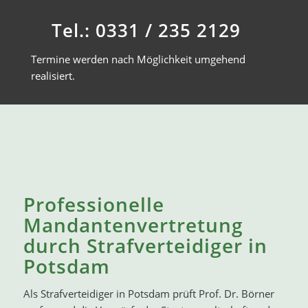
Tel.: 0331 / 235 2129
Termine werden nach Möglichkeit umgehend
realisiert.
Professionelle
Mandantenvertretung
durch Strafverteidiger in
Potsdam
Als Strafverteidiger in Potsdam prüft Prof. Dr. Börner