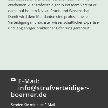
erscheinen. Als Strafverteidiger in Potsdam vereint er
damit auf hohem Niveau Praxis und Wissenschaft.
Damit wird dem Mandanten eine professionelle
Verteidigung mit höchster wissenschaftlicher Expertise
und langjähriger praktischer Erfahrung garantiert.
E-Mail:
info@strafverteidiger-
boerner.de
Senden Sie mir eine E-Mail.