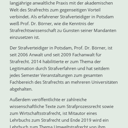
langjährige anwaltliche Praxis mit der akademischen
Welt des Strafrechts zum gegenseitigen Vorteil
verbindet. Als erfahrener Strafverteidiger in Potsdam
weiß Prof. Dr. Börner, wie die Kenntnis der
Strafrechtswissenschaft zu Gunsten seiner Mandanten
einzusetzen ist.
Der Strafverteidiger in Potsdam, Prof. Dr. Börner, ist
seit 2006 Anwalt und seit 2009 Fachanwalt für
Strafrecht. 2014 habilitierte er zum Thema der
Legitimation durch Strafverfahren und hat seitdem
jedes Semester Veranstaltungen zum gesamten
Fachbereich des Strafrechts an mehreren Universitäten
abgehalten.
Außerdem veröffentlichte er zahlreiche
wissenschaftliche Texte zum Strafprozessrecht sowie
zum Wirtschaftsstrafrecht, ist Mitautor eines
Lehrbuchs zum Strafrecht und Ende 2019 wird ein
Lehrbuch zum Thema Umweltstrafrecht von ihm