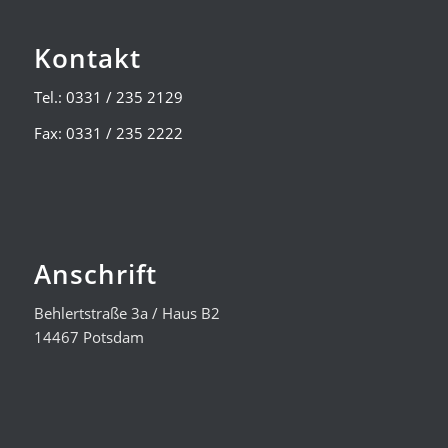
Kontakt
Tel.: 0331 / 235 2129
Fax: 0331 / 235 2222
Anschrift
Behlertstraße 3a / Haus B2
14467 Potsdam