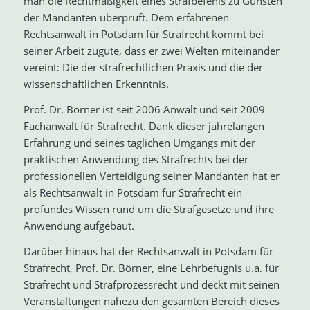
man die Rechtmäßigkeit eines Strafbefehls zu Gunsten
der Mandanten überprüft. Dem erfahrenen
Rechtsanwalt in Potsdam für Strafrecht kommt bei
seiner Arbeit zugute, dass er zwei Welten miteinander
vereint: Die der strafrechtlichen Praxis und die der
wissenschaftlichen Erkenntnis.
Prof. Dr. Börner ist seit 2006 Anwalt und seit 2009
Fachanwalt für Strafrecht. Dank dieser jahrelangen
Erfahrung und seines täglichen Umgangs mit der
praktischen Anwendung des Strafrechts bei der
professionellen Verteidigung seiner Mandanten hat er
als Rechtsanwalt in Potsdam für Strafrecht ein
profundes Wissen rund um die Strafgesetze und ihre
Anwendung aufgebaut.
Darüber hinaus hat der Rechtsanwalt in Potsdam für
Strafrecht, Prof. Dr. Börner, eine Lehrbefugnis u.a. für
Strafrecht und Strafprozessrecht und deckt mit seinen
Veranstaltungen nahezu den gesamten Bereich dieses