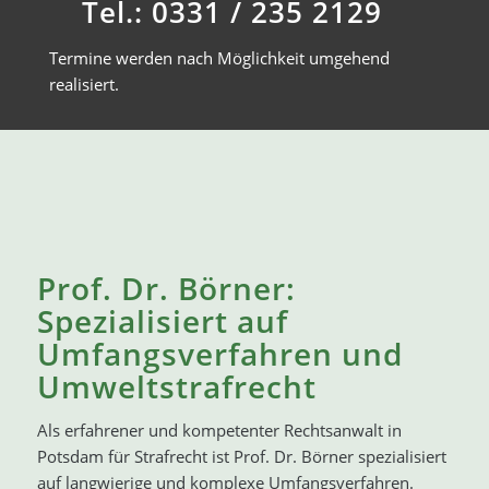
Tel.: 0331 / 235 2129
Termine werden nach Möglichkeit umgehend
realisiert.
Prof. Dr. Börner:
Spezialisiert auf
Umfangsverfahren und
Umweltstrafrecht
Als erfahrener und kompetenter Rechtsanwalt in
Potsdam für Strafrecht ist Prof. Dr. Börner spezialisiert
auf langwierige und komplexe Umfangsverfahren.