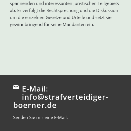
spannenden und interessanten juristischen Teilgebiets
ab. Er verfolgt die Rechtsprechung und die Diskussion
um die einzelnen Gesetze und Urteile und setzt sie
gewinnbringend für seine Mandanten ein.
E-Mail:
info@strafverteidiger-
boerner.de
Senden Sie mir eine E-Mail.