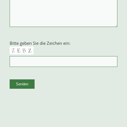
Bitte geben Sie die Zeichen ein:
Alternative: