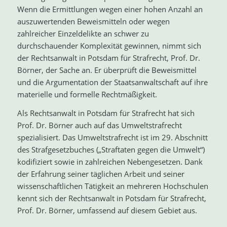
Wenn die Ermittlungen wegen einer hohen Anzahl an
auszuwertenden Beweismitteln oder wegen
zahlreicher Einzeldelikte an schwer zu
durchschauender Komplexität gewinnen, nimmt sich
der Rechtsanwalt in Potsdam für Strafrecht, Prof. Dr.
Börner, der Sache an. Er überprüft die Beweismittel
und die Argumentation der Staatsanwaltschaft auf ihre
materielle und formelle Rechtmäßigkeit.
Als Rechtsanwalt in Potsdam für Strafrecht hat sich
Prof. Dr. Börner auch auf das Umweltstrafrecht
spezialisiert. Das Umweltstrafrecht ist im 29. Abschnitt
des Strafgesetzbuches („Straftaten gegen die Umwelt“)
kodifiziert sowie in zahlreichen Nebengesetzen. Dank
der Erfahrung seiner täglichen Arbeit und seiner
wissenschaftlichen Tätigkeit an mehreren Hochschulen
kennt sich der Rechtsanwalt in Potsdam für Strafrecht,
Prof. Dr. Börner, umfassend auf diesem Gebiet aus.