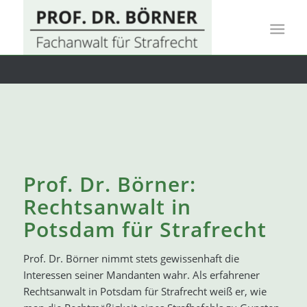
Prof. Dr. Börner:
Rechtsanwalt in
Potsdam für Strafrecht
Prof. Dr. Börner nimmt stets gewissenhaft die
Interessen seiner Mandanten wahr. Als erfahrener
Rechtsanwalt in Potsdam für Strafrecht weiß er, wie