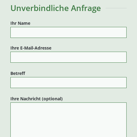
Unverbindliche Anfrage
Ihr Name
Ihre E-Mail-Adresse
Betreff
Ihre Nachricht (optional)