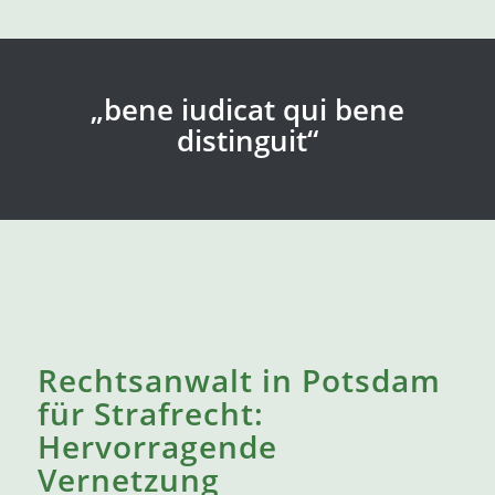
„bene iudicat qui bene
distinguit“
Rechtsanwalt in Potsdam
für Strafrecht:
Hervorragende
Vernetzung